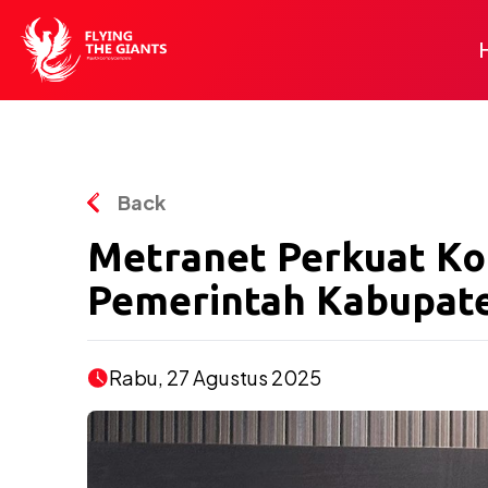
Back
Metranet Perkuat Kol
Pemerintah Kabupat
Rabu, 27 Agustus 2025